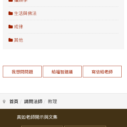
生活與佛法
戒律
其他
我想問問題
給福智建議
寫信給老師
首頁
請問法師
教理
真如老師開示與文集