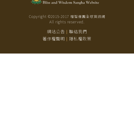
Copyright ©2015-
2017
福智僧團全球資訊網
All rights reserved.
網站公告
聯絡我們
|
著作權聲明
隱私權政策
|