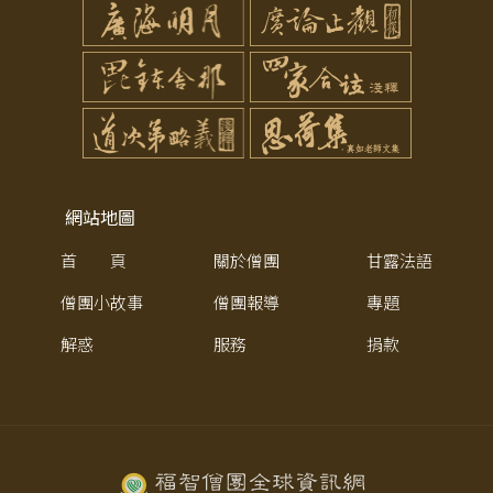
網站地圖
首 頁
關於僧團
甘露法語
僧團小故事
僧團報導
專題
解惑
服務
捐款