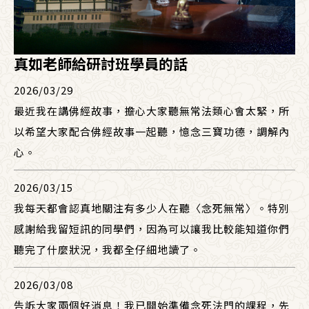
真如老師給研討班學員的話
2026/03/29
最近我在講佛經故事，擔心大家聽無常法類心會太緊，所
以希望大家配合佛經故事一起聽，憶念三寶功德，調解內
心。
2026/03/15
我每天都會認真地關注有多少人在聽〈念死無常〉。特別
感謝給我留短訊的同學們，因為可以讓我比較能知道你們
聽完了什麼狀況，我都全仔細地讀了。
2026/03/08
告訴大家兩個好消息！我已開始準備念死法門的課程，先