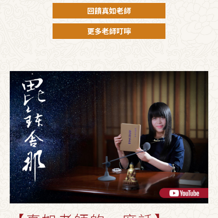
回饋真如老師
更多老師叮嚀