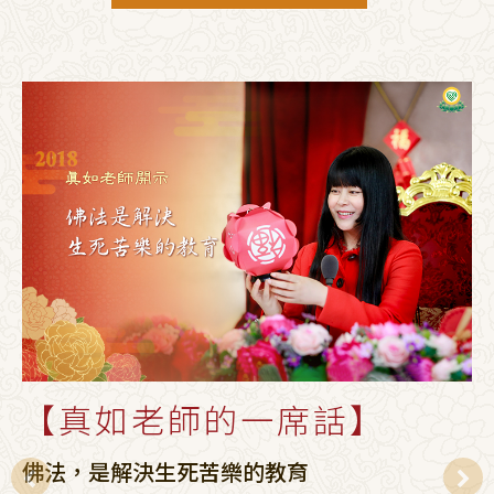
【真如老師的一席話】
佛法，是解決生死苦樂的教育