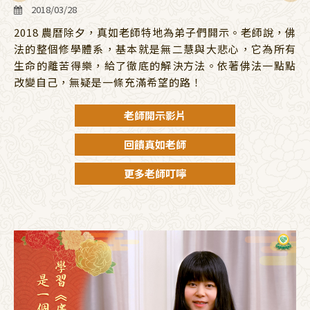
2018/03/28
2018 農曆除夕，真如老師特地為弟子們開示。老師說，佛
法的整個修學體系，基本就是無二慧與大悲心，它為所有
生命的離苦得樂，給了徹底的解決方法。依著佛法一點點
改變自己，無疑是一條充滿希望的路！
老師開示影片
回饋真如老師
更多老師叮嚀