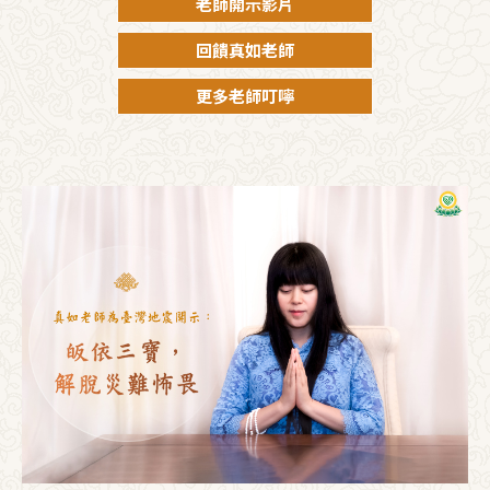
老師開示影片
回饋真如老師
更多老師叮嚀