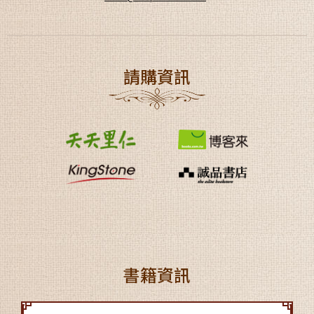
請購資訊
書籍資訊