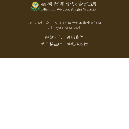
Copyright ©2015-
2017
福智僧團全球資訊網
All rights reserved.
網站公告
聯絡我們
|
著作權聲明
隱私權政策
|