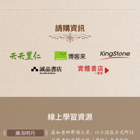
請購資訊
線上學習資源
廣海明月
真如老師帶領大眾，以小段落方式研討