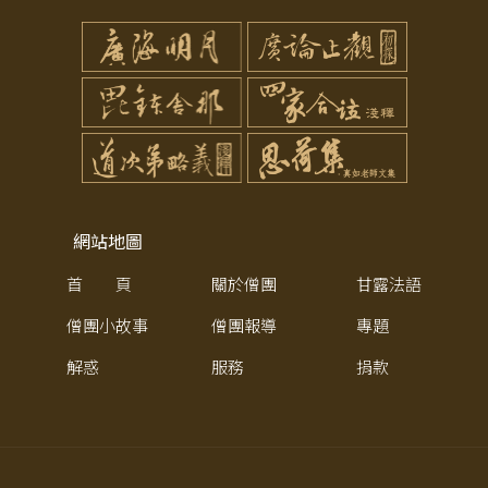
網站地圖
首 頁
關於僧團
甘露法語
僧團小故事
僧團報導
專題
解惑
服務
捐款