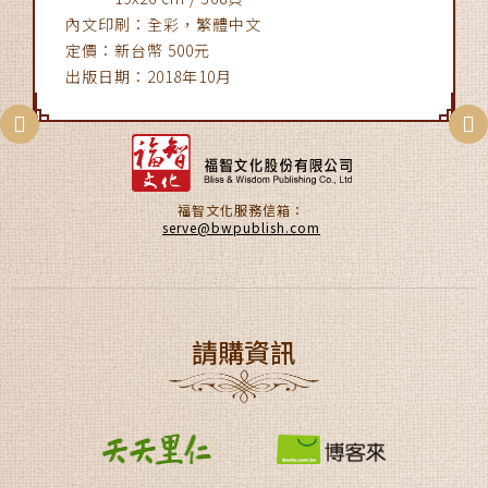
內文印刷：全彩，繁體中文
定價：新台幣 500元
出版日期：2018年10月
福智文化服務信箱：
serve@bwpublish.com
請購資訊