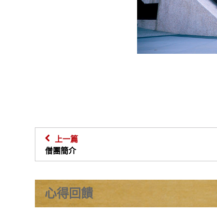
上一篇
僧團簡介
心得回饋