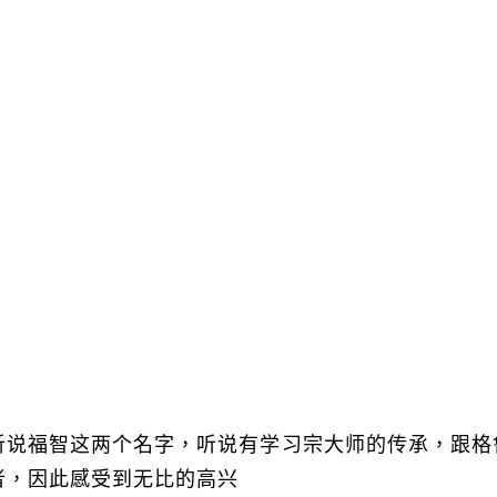
听说福智这两个名字，听说有学习宗大师的传承，跟格
者，因此感受到无比的高兴