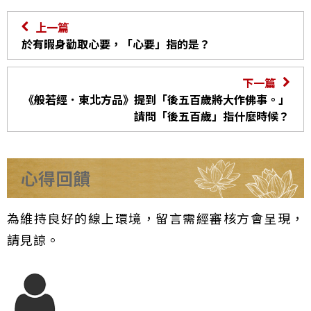
上一篇
於有暇身勸取心要，「心要」指的是？
下一篇
《般若經．東北方品》提到「後五百歲將大作佛事。」
請問「後五百歲」指什麼時候？
心得回饋
為維持良好的線上環境，留言需經審核方會呈現，
請見諒。