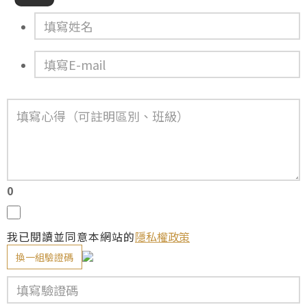
0
我已閱讀並同意本網站的
隱私權政策
換一組驗證碼