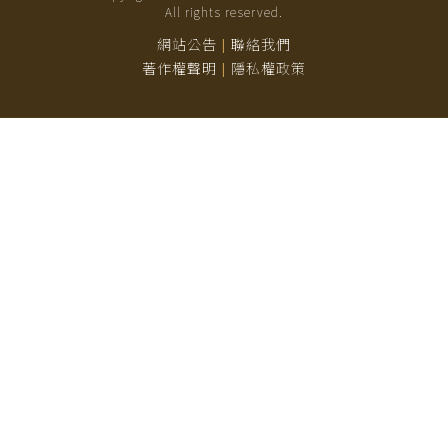
All rights reserved.
網站公告
聯絡我們
|
著作權聲明
隱私權政策
|