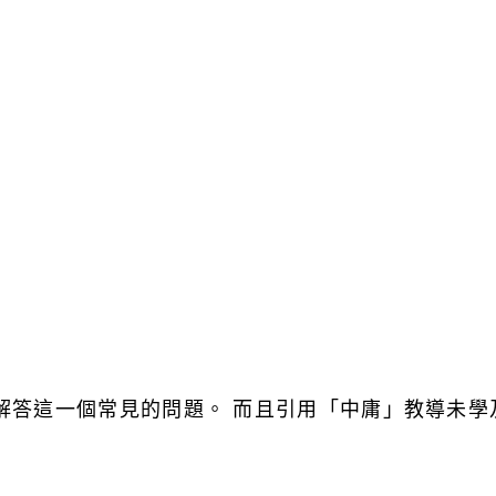
師解答這一個常見的問題。 而且引用「中庸」教導未學