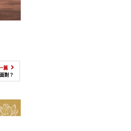
一篇
面對？