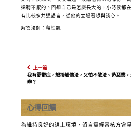
遠聽不厭的。回想自己是怎麼長大的，小時候都
有比較多共通語言，從他的立場著想與談心。
解答法師：釋性凱
上一篇
我有憂鬱症，想接觸佛法，又怕不敬法、造惡業，
辦？
心得回饋
為維持良好的線上環境，留言需經審核方會