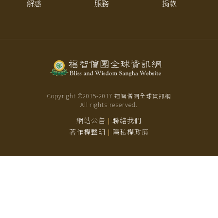
解惑
服務
捐款
Copyright ©2015-
2017
福智僧團全球資訊網
All rights reserved.
網站公告
聯絡我們
|
著作權聲明
隱私權政策
|