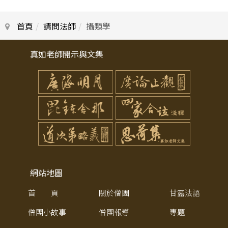
首頁
請問法師
攝類學
真如老師開示與文集
網站地圖
首 頁
關於僧團
甘露法語
僧團小故事
僧團報導
專題