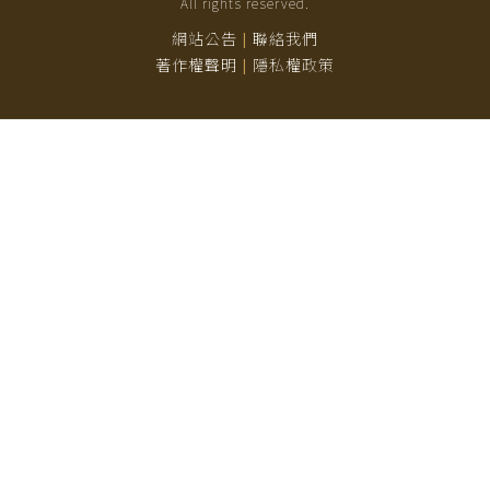
All rights reserved.
網站公告
聯絡我們
|
著作權聲明
隱私權政策
|