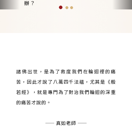
辦？
諸佛出世，是為了救度我們在輪迴裡的痛
苦，因此才說了八萬四千法蘊，尤其是《般
若經》，就是專門為了對治我們輪迴的深重
的痛苦才說的。
——
真如老師
——