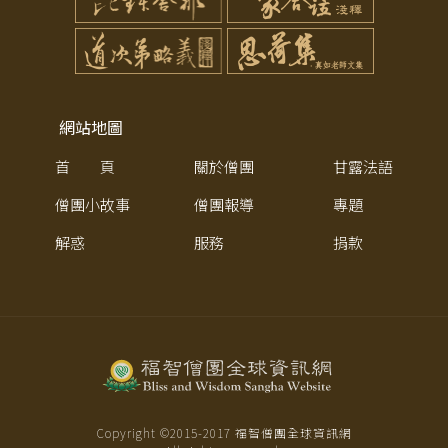
網站地圖
首 頁
關於僧團
甘露法語
僧團小故事
僧團報導
專題
解惑
服務
捐款
Copyright ©2015-
2017
福智僧團全球資訊網