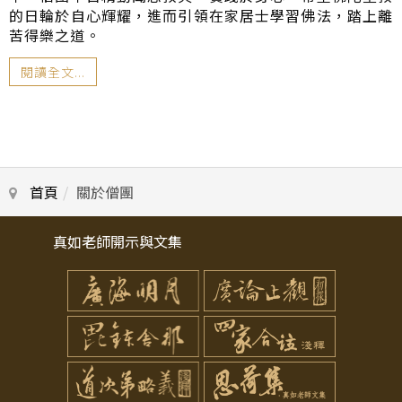
的日輪於自心輝耀，進而引領在家居士學習佛法，踏上離
苦得樂之道。
閱讀全文...
首頁
關於僧團
真如老師開示與文集