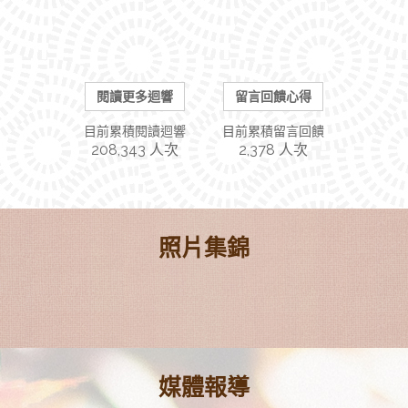
閱讀更多迴響
留言回饋心得
目前累積閱讀迴響
目前累積留言回饋
208,343 人次
2,378 人次
照片集錦
媒體報導