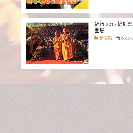
福智 2017 憶師恩
登場
新聞稿
2017-