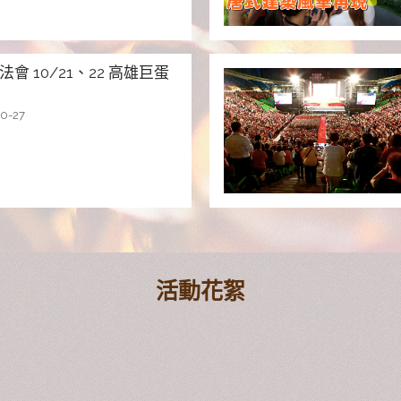
法會 10/21、22 高雄巨蛋
10-27
活動花絮