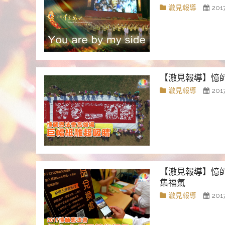
澈見報導
201
【澈見報導】憶
澈見報導
201
【澈見報導】憶
集福氣
澈見報導
201