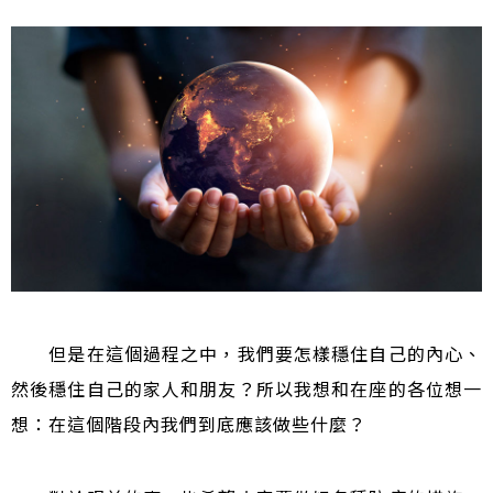
但是在這個過程之中，我們要怎樣穩住自己的內心、
然後穩住自己的家人和朋友？所以我想和在座的各位想一
想：在這個階段內我們到底應該做些什麼？