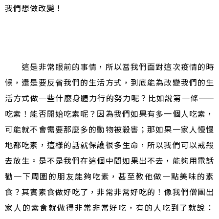
我們想做改變！
這是非常眼前的事情，所以當我們面對這次疫情的時
候，還是要反省我們的生活方式，到底能為改變我們的生
活方式做一些什麼身體力行的努力呢？比如說第一條
——
吃素！能否開始吃素呢？因為我們如果有多一個人吃素，
可能就不會需要那麼多的動物被殺害；那如果一家人慢慢
地都吃素，這樣的話就保護很多生命，所以我們可以戒殺
去放生。是不是我們在這個中間如果出不去，能夠用電話
勸一下周圍的朋友能夠吃素，甚至教他做一點美味的素
食？其實素食做好吃了，非常非常好吃的！像我們僧團出
家人的素食就做得非常非常好吃，有的人吃到了就說：