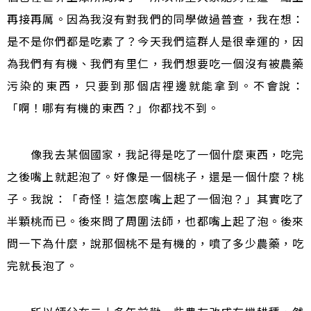
再接再厲。因為我沒有對我們的同學做過普查，我在想：
是不是你們都是吃素了？今天我們這群人是很幸運的，因
為我們有有機、我們有里仁，我們想要吃一個沒有被農藥
污染的東西，只要到那個店裡邊就能拿到。不會說：
「啊！哪有有機的東西？」你都找不到。
像我去某個國家，我記得是吃了一個什麼東西，吃完
之後嘴上就起泡了。好像是一個桃子，還是一個什麼？桃
子。我說：「奇怪！這怎麼嘴上起了一個泡？」其實吃了
半顆桃而已。後來問了周圍法師，也都嘴上起了泡。後來
問一下為什麼，說那個桃不是有機的，噴了多少農藥，吃
完就長泡了。