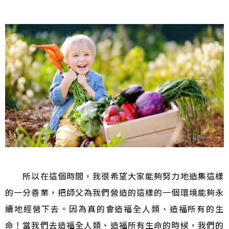
所以在這個時間，我很希望大家能夠努力地造集這樣
的一分善業，把師父為我們營造的這樣的一個環境能夠永
續地經營下去。因為真的會造福全人類、造福所有的生
命！當我們去造福全人類、造福所有生命的時候，我們的