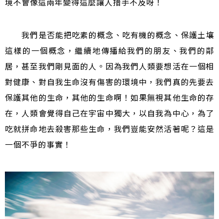
境不會像這兩年變得這麼讓人措手不及呀！
我們是否能把吃素的概念、吃有機的概念、保護土壤
這樣的一個概念，繼續地傳播給我們的朋友、我們的鄰
居，甚至我們剛見面的人。因為我們人類要想活在一個相
對健康、對自我生命沒有傷害的環境中，我們真的先要去
保護其他的生命，其他的生命啊！如果無視其他生命的存
在，人類會覺得自己在宇宙中獨大，以自我為中心，為了
吃就拼命地去殺害那些生命，我們豈能安然活著呢？這是
一個不爭的事實！