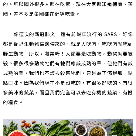
的。所以國外很多人都在吃素，現在大家都知道荷蘭、英
國，差不多是舉國都在倡導吃素。
像這次的新冠肺炎，還有前幾年流行的 SARS，好像
都是從野生動物這邊傳來的，就是人吃肉，吃吃肉就吃到
野生動物。所以，殺業呀！人類要是吃動物，動物就要被
殺。很多很多動物牠們有牠們應該成熟的業，但牠們有該
成熟的業，我們也不該去殺害牠們，只是為了滿足那一點
點口味。因為我們現在不是沒吃的，有很多好吃的、有很
多美味的蔬菜，而且我們完全可以去吃有機的蔬菜、有機
的糧食。