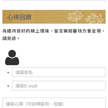
心得回饋
為維持良好的線上環境，留言需經審核方會呈現，
請見諒。