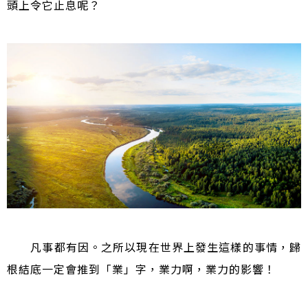
頭上令它止息呢？
凡事都有因。之所以現在世界上發生這樣的事情，歸
根結底一定會推到「業」字，業力啊，業力的影響！