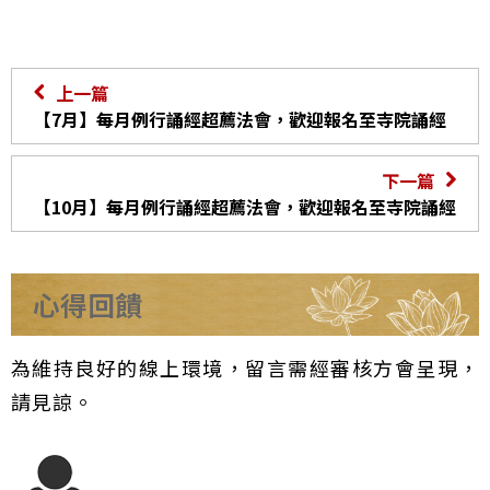
上一篇
【7月】每月例行誦經超薦法會，歡迎報名至寺院誦經
下一篇
【10月】每月例行誦經超薦法會，歡迎報名至寺院誦經
心得回饋
為維持良好的線上環境，留言需經審核方會呈現，
請見諒。