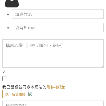
0
我已閱讀並同意本網站的
隱私權政策
換一組驗證碼