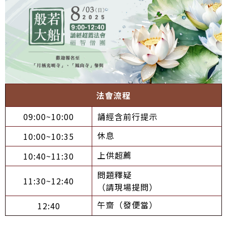
法會流程
09:00~10:00
誦經含前行提示
休息
10:00~10:35
上供超薦
10:40~11:30
問題釋疑
11:30~12:40
（請現場提問）
午齋（發便當）
12:40