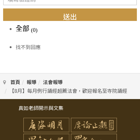
送出
全部
(0)
找不到回應
首頁
報導
法會報導
【8月】每月例行誦經超薦法會，歡迎報名至寺院誦經
真如老師開示與文集