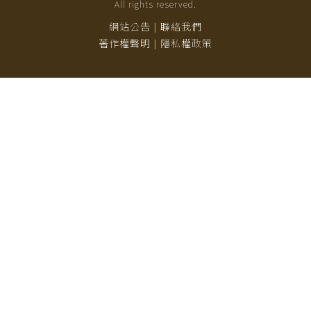
All rights reserved.
網站公告
聯絡我們
|
著作權聲明
隱私權政策
|