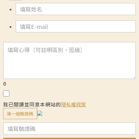
0
我已閱讀並同意本網站的
隱私權政策
換一組驗證碼