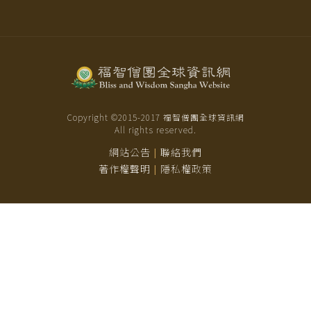
Copyright ©2015-
2017
福智僧團全球資訊網
All rights reserved.
網站公告
聯絡我們
|
著作權聲明
隱私權政策
|