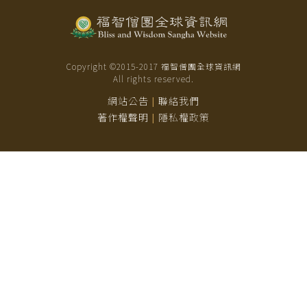
Copyright ©2015-
2017
福智僧團全球資訊網
All rights reserved.
網站公告
聯絡我們
|
著作權聲明
隱私權政策
|