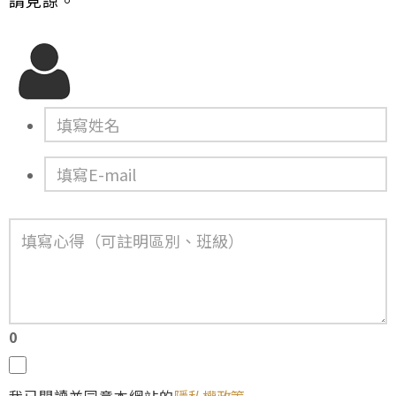
請見諒。
0