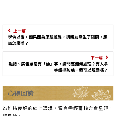
上一篇
學佛以後，如果因為思想差異，與親友產生了隔閡，應
該怎麼辦？
下一篇
雜誌、廣告單常有「佛」字，請問應如何處理？有人拿
字紙擦玻璃，我可以規勸嗎？
心得回饋
為維持良好的線上環境，留言需經審核方會呈現，