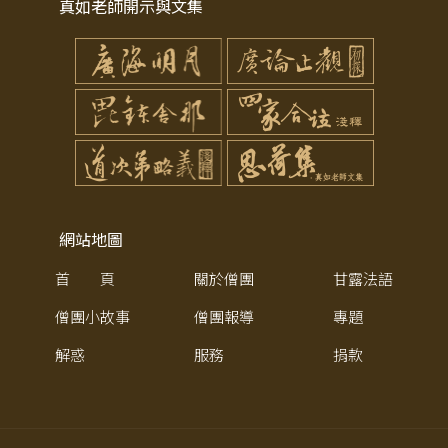
真如老師開示與文集
網站地圖
首 頁
關於僧團
甘露法語
僧團小故事
僧團報導
專題
解惑
服務
捐款