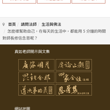
首頁
請問法師
生活與佛法
怎麽樣幫助自己，在每天的生活中，都能用 5 分鐘的時間
對師長修信念恩呢？
真如老師開示與文集
網站地圖