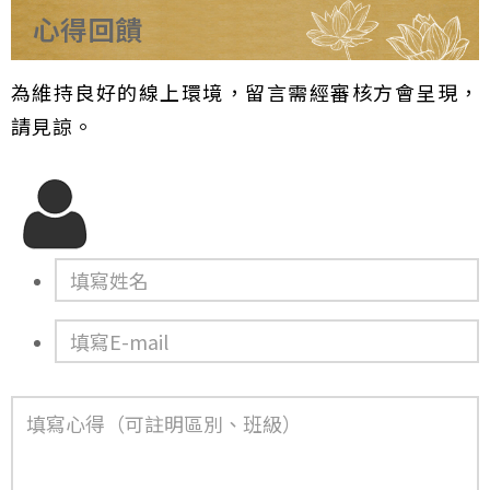
心得回饋
為維持良好的線上環境，留言需經審核方會呈現，
請見諒。