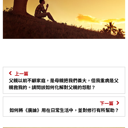
上一篇
父親以前不顧家庭，是母親把我們養大，但我重病是父
親救我的。請問該如何化解對父親的怨懟？
下一篇
如何將《廣論》用在日常生活中，並對修行有所幫助？