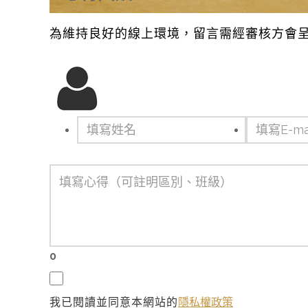
為維持良好的線上環境，留言需經審核方會
0
我已閱讀並同意本網站的
隱私權政策