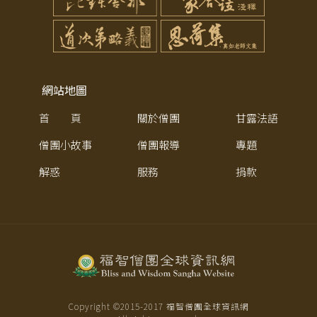
網站地圖
首 頁
關於僧團
甘露法語
僧團小故事
僧團報導
專題
解惑
服務
捐款
Copyright ©2015-
2017
福智僧團全球資訊網