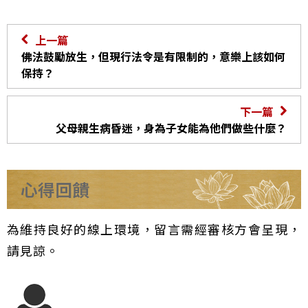
上一篇
佛法鼓勵放生，但現行法令是有限制的，意樂上該如何
保持？
下一篇
父母親生病昏迷，身為子女能為他們做些什麼？
心得回饋
為維持良好的線上環境，留言需經審核方會呈現，
請見諒。