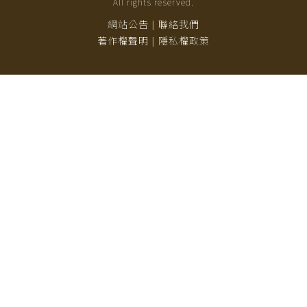
All rights reserved.
網站公告
聯絡我們
|
著作權聲明
隱私權政策
|