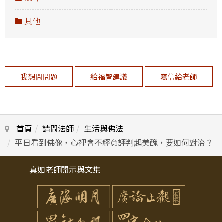
其他
我想問問題
給福智建議
寫信給老師
首頁
請問法師
生活與佛法
平日看到佛像，心裡會不經意評判起美醜，要如何對治？
真如老師開示與文集