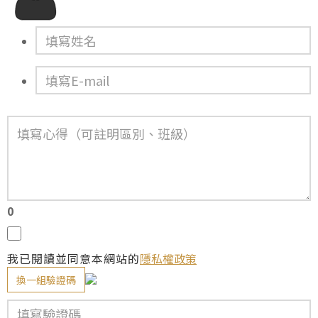
0
我已閱讀並同意本網站的
隱私權政策
換一組驗證碼