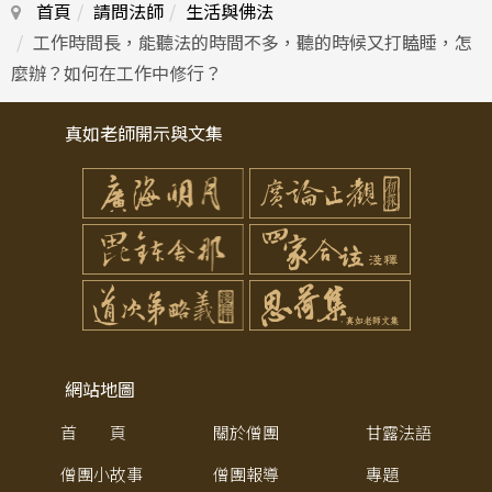
首頁
請問法師
生活與佛法
工作時間長，能聽法的時間不多，聽的時候又打瞌睡，怎
麼辦？如何在工作中修行？
真如老師開示與文集
網站地圖
首 頁
關於僧團
甘露法語
僧團小故事
僧團報導
專題