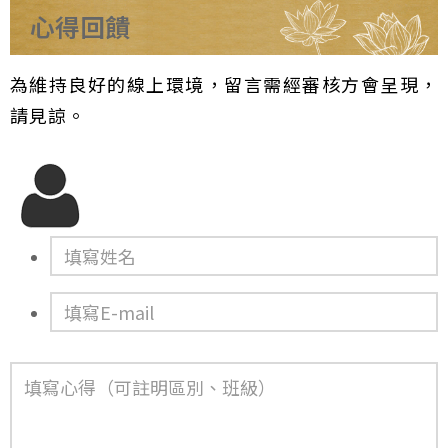
心得回饋
為維持良好的線上環境，留言需經審核方會呈現，
請見諒。