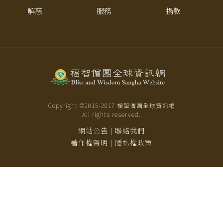
解惑
服務
捐款
Copyright ©2015-
2017
福智僧團全球資訊網
All rights reserved.
網站公告
聯絡我們
|
著作權聲明
隱私權政策
|