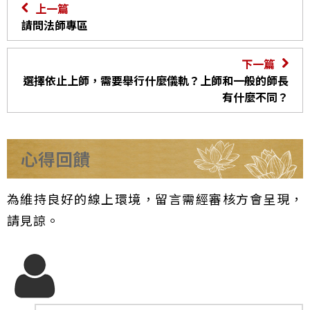
上一篇
請問法師專區
下一篇
選擇依止上師，需要舉行什麼儀軌？上師和一般的師長
有什麼不同？
心得回饋
為維持良好的線上環境，留言需經審核方會呈現，
請見諒。