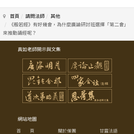
首頁
請問法師
其他
《般若經》有好幾會，為什麼廣論研討班選擇「第二會」
來推動誦經呢？
真如老師開示與文集
網站地圖
首 頁
關於僧團
甘露法語