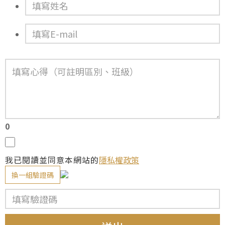
0
我已閱讀並同意本網站的
隱私權政策
換一組驗證碼