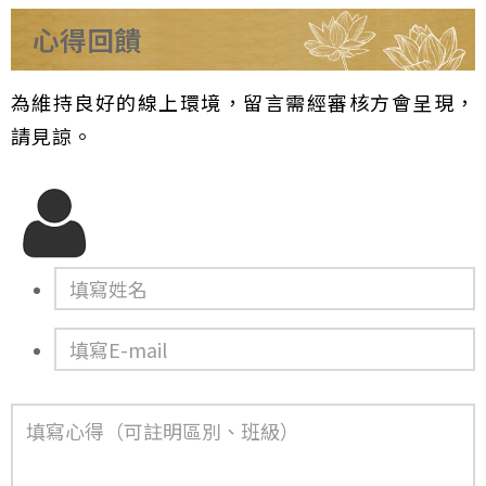
心得回饋
為維持良好的線上環境，留言需經審核方會呈現，
請見諒。