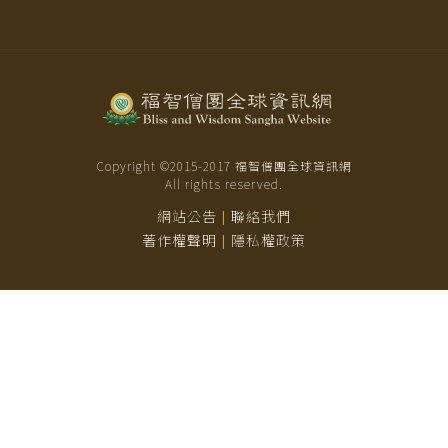
Copyright ©2015-
2017
福智僧團全球資訊網
All rights reserved.
網站公告
聯絡我們
|
著作權聲明
隱私權政策
|