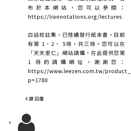
布於本網站，您可以參閱：
https://lrannotations.org/lectures
白話校註集，已陸續發行紙本書，目前
有第 1、2、 5冊，共三冊。您可以在
「天天里仁」網站請購，在此提供您第
1 冊的請購網址，謝謝您：
https://www.leezen.com.tw/product_
p=1780
4
讚
回覆