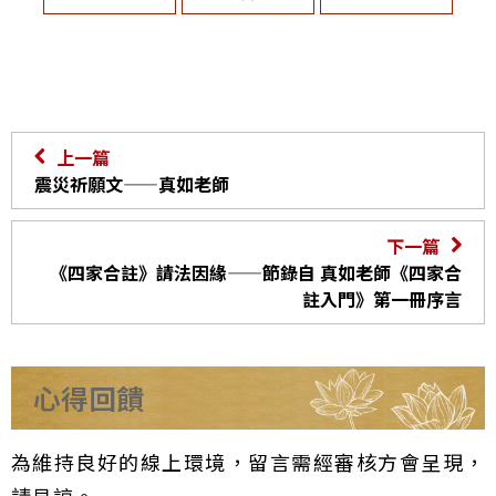
上一篇
震災祈願文——真如老師
下一篇
《四家合註》請法因緣——節錄自 真如老師《四家合
註入門》第一冊序言
心得回饋
為維持良好的線上環境，留言需經審核方會呈現，