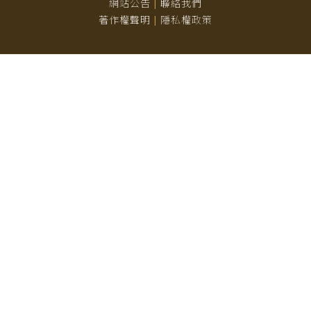
網站公告
聯絡我們
|
著作權聲明
隱私權政策
|