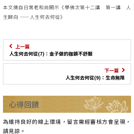
本文摘自日常老和尚開示《學佛次第十二講 第一講 人
生歸向 ——人生何去何從》
上一篇
人生何去何從(7)：金子做的枷鎖不舒服
下一篇
人生何去何從(9)：生命無限
心得回饋
為維持良好的線上環境，留言需經審核方會呈現，
請見諒。