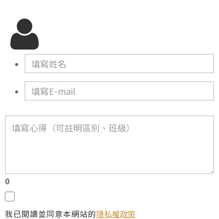
0
我已閱讀並同意本網站的
隱私權政策