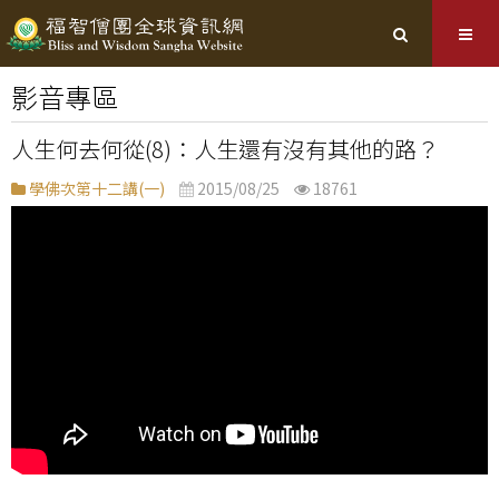
影音專區
人生何去何從(8)：人生還有沒有其他的路？
學佛次第十二講(一)
2015/08/25
18761