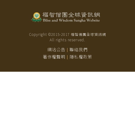
Copyright ©2015-
2017
福智僧團全球資訊網
All rights reserved.
網站公告
聯絡我們
|
著作權聲明
隱私權政策
|