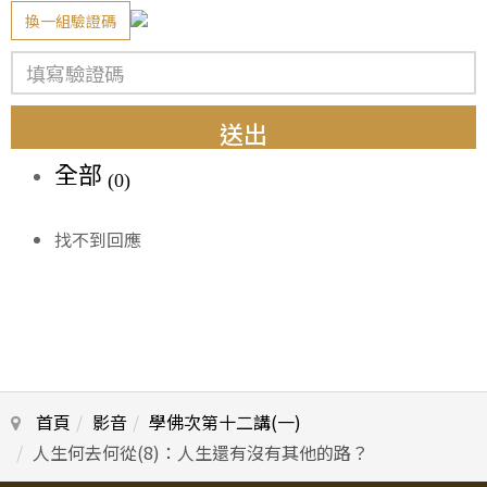
換一組驗證碼
送出
全部
(0)
找不到回應
首頁
影音
學佛次第十二講(一)
人生何去何從(8)：人生還有沒有其他的路？