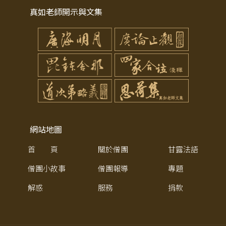
真如老師開示與文集
網站地圖
首 頁
關於僧團
甘露法語
僧團小故事
僧團報導
專題
解惑
服務
捐款