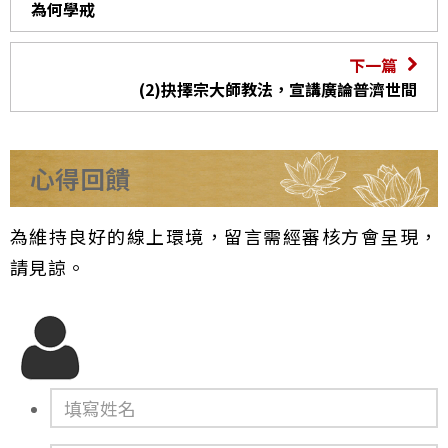
為何學戒
下一篇
(2)抉擇宗大師教法，宣講廣論普濟世間
心得回饋
為維持良好的線上環境，留言需經審核方會呈現，
請見諒。