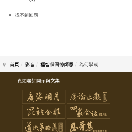
找不到回應
首頁
影音
福智僧團憶師恩
為何學戒
真如老師開示與文集