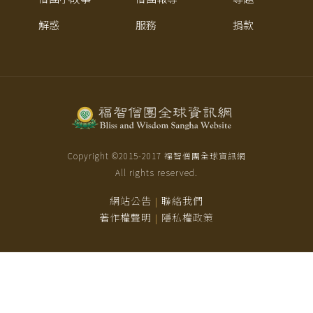
解惑
服務
捐款
Copyright ©2015-
2017
福智僧團全球資訊網
All rights reserved.
網站公告
聯絡我們
|
著作權聲明
隱私權政策
|