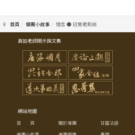
首頁
僧團小故事
憶念 ● 日常老和尚
真如老師開示與文集
網站地圖
首 頁
關於僧團
甘露法語
僧團小故事
僧團報導
專題