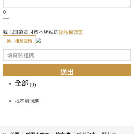
0
我已閱讀並同意本網站的
隱私權政策
換一組驗證碼
送出
全部
(0)
找不到回應