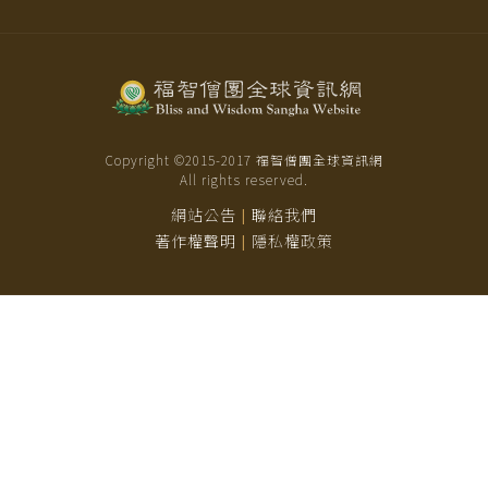
Copyright ©2015-
2017
福智僧團全球資訊網
All rights reserved.
網站公告
聯絡我們
|
著作權聲明
隱私權政策
|