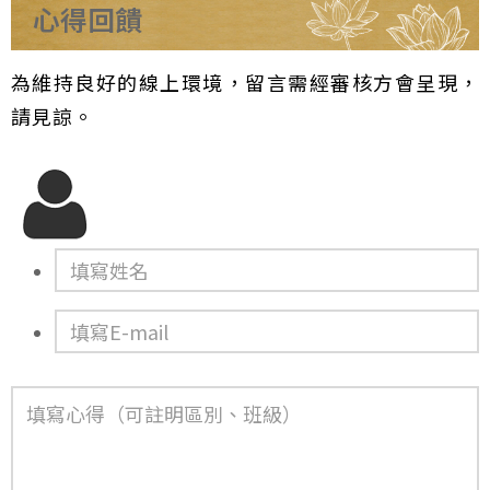
心得回饋
為維持良好的線上環境，留言需經審核方會呈現，
請見諒。