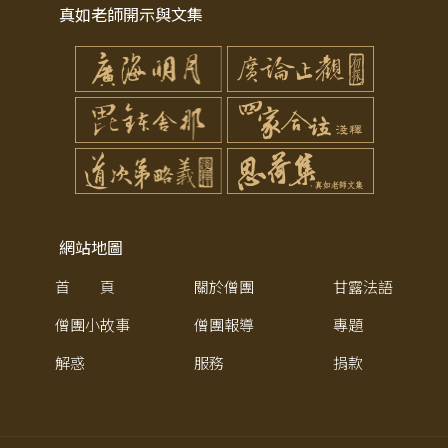
真如老師開示與文集
網站地圖
首 頁
關於僧團
甘露法語
僧團小故事
僧團報導
專題
解惑
服務
捐款