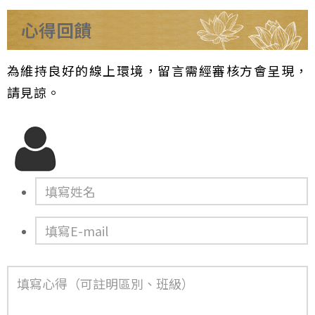
心得回饋
為維持良好的線上環境，留言需經審核方會呈現，
請見諒。