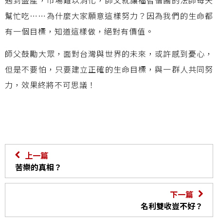
幫忙吃……為什麼大家願意這樣努力？因為我們的生命都
有一個目標，知道這樣做，絕對有價值。
師父鼓勵大眾，面對台灣與世界的未來，或許感到憂心，
但是不要怕，只要建立正確的生命目標，與一群人共同努
力，效果終將不可思議！
上一篇
苦樂的真相？
下一篇
名利雙收豈不好？