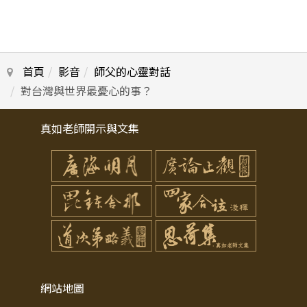
首頁
影音
師父的心靈對話
對台灣與世界最憂心的事？
真如老師開示與文集
網站地圖