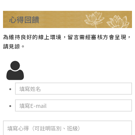
心得回饋
為維持良好的線上環境，留言需經審核方會呈現，
請見諒。