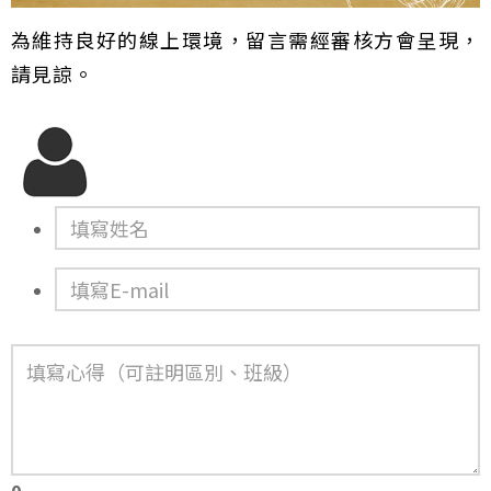
為維持良好的線上環境，留言需經審核方會呈現，
請見諒。
0