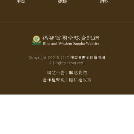
解惑
服務
捐款
Copyright ©2015-
2017
福智僧團全球資訊網
All rights reserved.
網站公告
聯絡我們
|
著作權聲明
隱私權政策
|