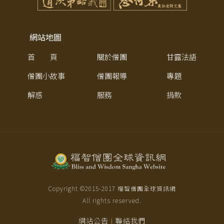
網站地圖
首 頁
關於僧團
甘露法語
僧團小故事
僧團報導
專題
解惑
服務
捐款
Copyright ©2015-
2017
福智僧團全球資訊網
All rights reserved.
網站公告
聯絡我們
|