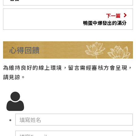
下一篇
鴨蛋中爆發出的滿分
心得回饋
為維持良好的線上環境，留言需經審核方會呈現，
請見諒。