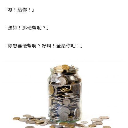
「嗯！給你！」
「法師！那硬幣呢？」
「你想要硬幣啊？好啊！全給你吧！」