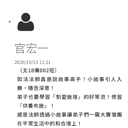
官宏一
2020/10/13 11:21
（北18備002班）
如法法師真是說故事高手！小故事引人入
勝，隱含深意！
弟子也要學習「割愛施捨」的好等流！修習
「供養布施」！
感恩法師透過小故事讓弟子們一窺大寶僧團
在平常生活中的和合增上！