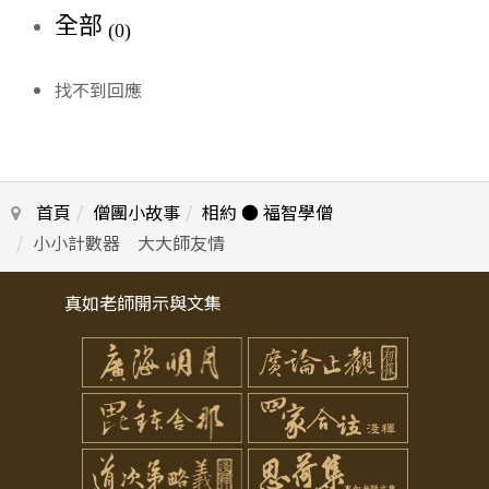
全部
(0)
找不到回應
首頁
僧團小故事
相約 ● 福智學僧
小小計數器 大大師友情
真如老師開示與文集