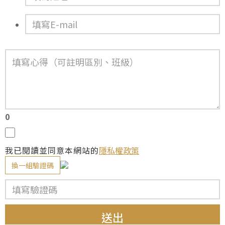
0
我已閱讀並同意本網站的
隱私權政策
換一組驗證碼
送出