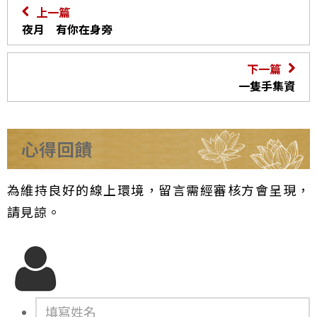
上一篇
夜月 有你在身旁
下一篇
一隻手集資
心得回饋
為維持良好的線上環境，留言需經審核方會呈現，
請見諒。