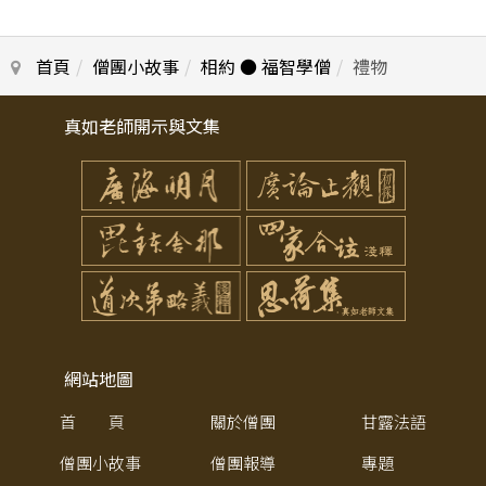
首頁
僧團小故事
相約 ● 福智學僧
禮物
真如老師開示與文集
網站地圖
首 頁
關於僧團
甘露法語
僧團小故事
僧團報導
專題