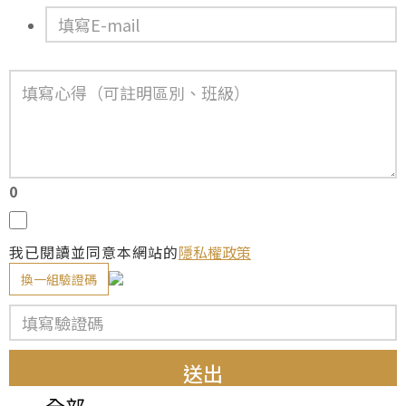
0
我已閱讀並同意本網站的
隱私權政策
換一組驗證碼
送出