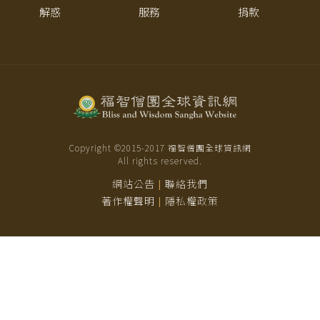
解惑
服務
捐款
Copyright ©2015-
2017
福智僧團全球資訊網
All rights reserved.
網站公告
聯絡我們
|
著作權聲明
隱私權政策
|