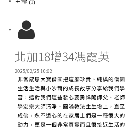
全部
(1)
北加18增34馮霞英
2025/02/25 10:02
非常感恩大寶僧團把這麼珍貴、純樸的僧團
生活生活與小沙爾的成長故事分享給我們學
習，這對我們這些發心要勇悍隨師父、老師
學宏宗大師清淨、圓滿教法生生增上，直至
成佛，永不退心的在家居士們是一種很大的
動力，更是一個非常真實而且很接近生活的