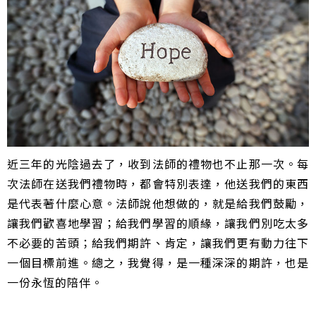
近三年的光陰過去了，收到法師的禮物也不止那一次。每
次法師在送我們禮物時，都會特別表達，他送我們的東西
是代表著什麼心意。法師說他想做的，就是給我們鼓勵，
讓我們歡喜地學習；給我們學習的順緣，讓我們別吃太多
不必要的苦頭；給我們期許、肯定，讓我們更有動力往下
一個目標前進。總之，我覺得，是一種深深的期許，也是
一份永恆的陪伴。