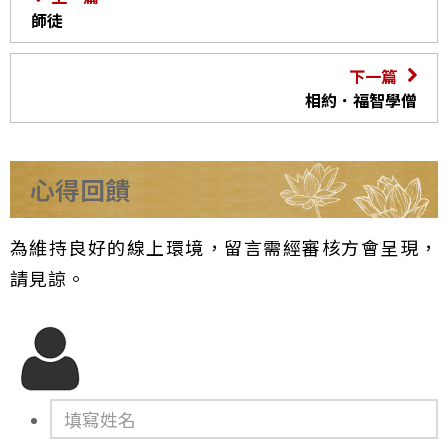
師徒
下一篇
相約．福智學僧
心得回饋
為維持良好的線上環境，留言需經審核方會呈現，
請見諒。