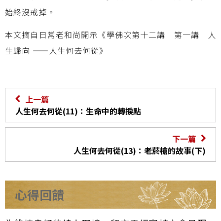
始終沒戒掉。
本文摘自日常老和尚開示《學佛次第十二講 第一講 人
生歸向 ——人生何去何從》
上一篇
人生何去何從(11)：生命中的轉捩點
下一篇
人生何去何從(13)：老菸槍的故事(下)
心得回饋