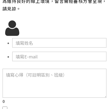
為維持良好的線上環境，留言需經審核方會呈現，
請見諒。
0