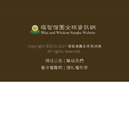
Copyright ©2015-
2017
福智僧團全球資訊網
All rights reserved.
網站公告
聯絡我們
|
著作權聲明
隱私權政策
|