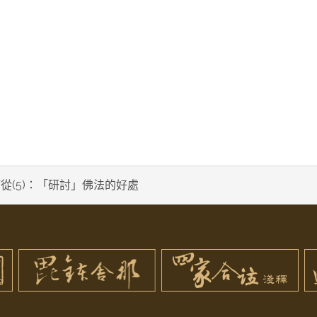
從(5)：「研討」佛法的好處