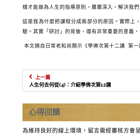
樣才能做為人生的指導原則，層層深入，解決我們
這是我為什麼把課程分成兩部分的原因。實際上
驗。其實「研討」的背後，還有非常重要的意義，
本文摘自日常老和尚開示《學佛次第十二講 第一
上一篇
人生何去何從(4)：介紹學佛次第12講
心得回饋
為維持良好的線上環境，留言需經審核方會