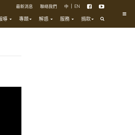
|
最新消息
聯絡我們
中
EN
報導
專題
解惑
服務
捐款