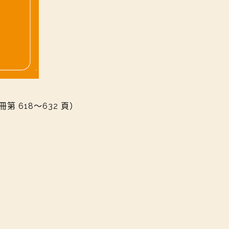
618～632 頁）