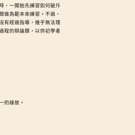
時，一開始先練習如何破斥
題做為範本來練習。不過，
沒有經過指導，幾乎無法理
過程的辯論題，以供初學者
一的緣故。