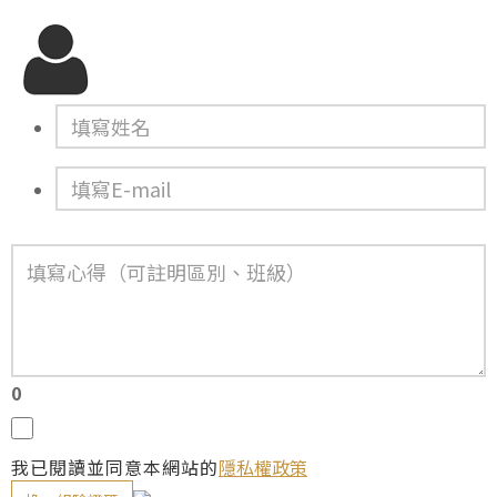
0
我已閱讀並同意本網站的
隱私權政策