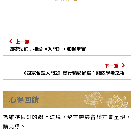
上一篇
如密法師：捧讀《入門》，如獲至寶
下一篇
《四家合註入門2》發行精彩摘選：能依學者之相
心得回饋
為維持良好的線上環境，留言需經審核方會呈現，
請見諒。