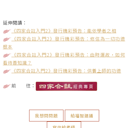
延伸閱讀：
《四家合註入門2》發行精彩預告：能依學者之相
《四家合註入門2》發行精彩預告：修信為一切功德
根本
《四家合註入門2》發行精彩預告：由時運故，如何
看待善知識？
《四家合註入門2》發行精彩預告：供養上師的功德
前 往：
我想問問題
給福智建議
寫信給老師