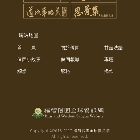
網站地圖
首 頁
關於僧團
甘露法語
僧團小故事
僧團報導
專題
解惑
服務
捐款
Copyright ©2015-
2017
福智僧團全球資訊網
All rights reserved.