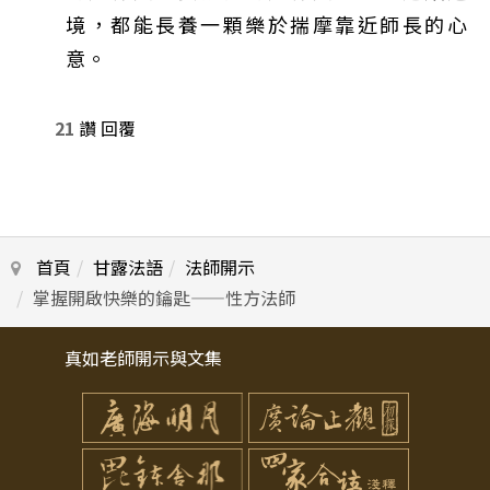
境，都能長養一顆樂於揣摩靠近師長的心
意。
21
讚
回覆
首頁
甘露法語
法師開示
掌握開啟快樂的鑰匙——性方法師
真如老師開示與文集