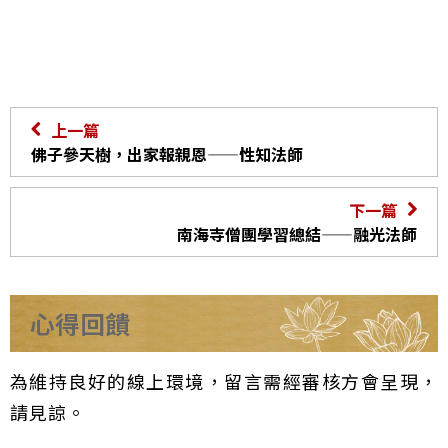
上一篇
佛子參天樹，出家報親恩——性知法師
下一篇
南海寺僧團學習總結——融光法師
心得回饋
為維持良好的線上環境，留言需經審核方會呈現，
請見諒。