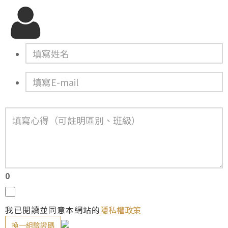
0
我已閱讀並同意本網站的
隱私權政策
換一組驗證碼