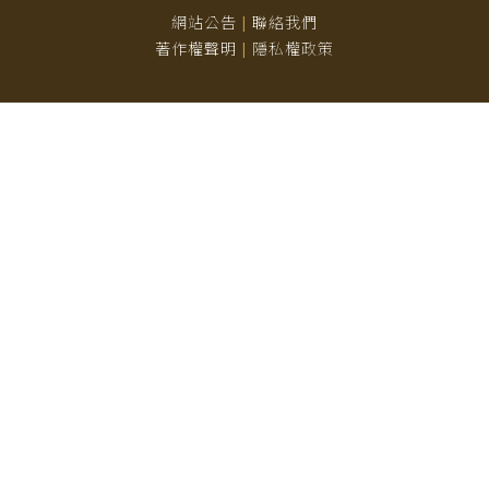
網站公告
聯絡我們
|
著作權聲明
隱私權政策
|