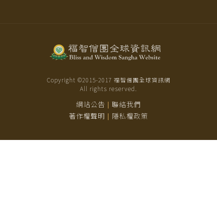
Copyright ©2015-
2017
福智僧團全球資訊網
All rights reserved.
網站公告
聯絡我們
|
著作權聲明
隱私權政策
|