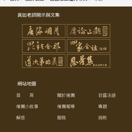
真如老師開示與文集
網站地圖
首 頁
關於僧團
甘露法語
僧團小故事
僧團報導
專題
解惑
服務
捐款