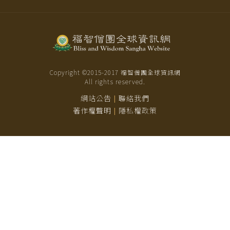
Copyright ©2015-
2017
福智僧團全球資訊網
All rights reserved.
網站公告
聯絡我們
|
著作權聲明
隱私權政策
|