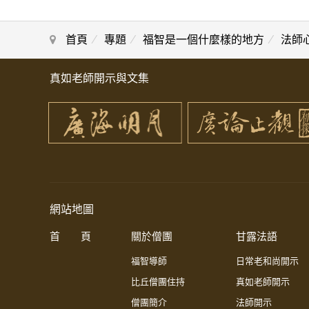
首頁
專題
福智是一個什麼樣的地方
法師
真如老師開示與文集
網站地圖
首 頁
關於僧團
甘露法語
福智導師
日常老和尚開示
比丘僧團住持
真如老師開示
僧團簡介
法師開示