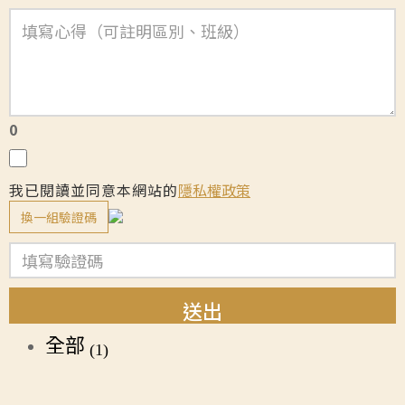
0
我已閱讀並同意本網站的
隱私權政策
換一組驗證碼
送出
全部
(1)