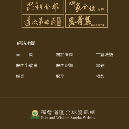
網站地圖
首 頁
關於僧團
甘露法語
僧團小故事
僧團報導
專題
解惑
服務
捐款