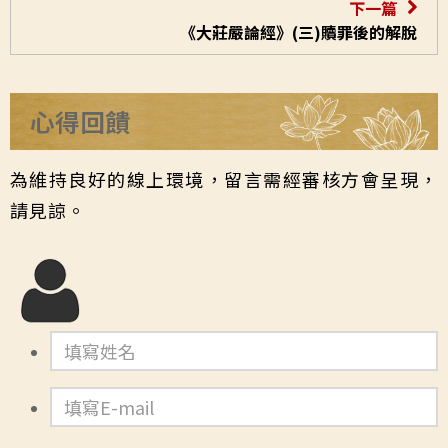
下一篇
《大莊嚴論經》(三)贖罪後的解脫
心得回饋
為維持良好的線上環境，留言需經審核方會呈現，
請見諒。