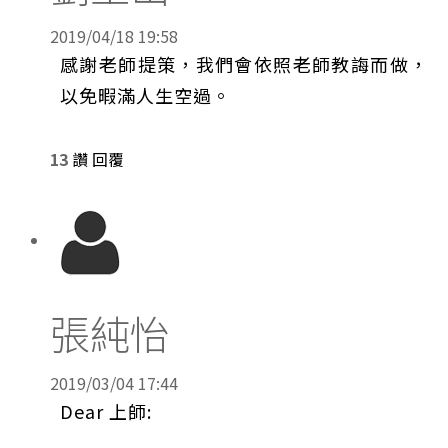
2019/04/18 19:58
感謝老師提策，我們會依照老師教誨而做，
以免暇滿人生空過。
13
讚
回覆
張純怡
2019/03/04 17:44
Dear 上師: