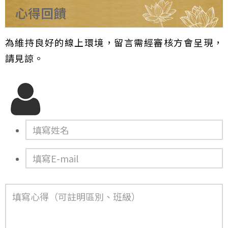
心得回饋
為維持良好的線上環境，留言需經審核方會呈現，
請見諒。