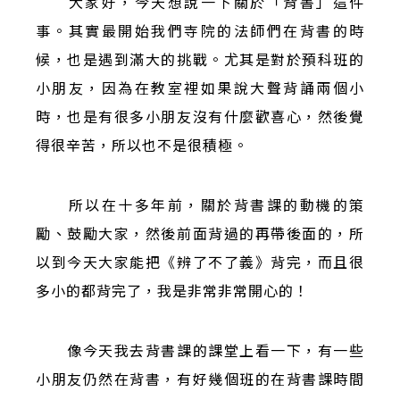
大家好，今天想說一下關於「背書」這件
事。其實最開始我們寺院的法師們在背書的時
候，也是遇到滿大的挑戰。尤其是對於預科班的
小朋友，因為在教室裡如果說大聲背誦兩個小
時，也是有很多小朋友沒有什麼歡喜心，然後覺
得很辛苦，所以也不是很積極。
所以在十多年前，關於背書課的動機的策
勵、鼓勵大家，然後前面背過的再帶後面的，所
以到今天大家能把《辨了不了義》背完，而且很
多小的都背完了，我是非常非常開心的！
像今天我去背書課的課堂上看一下，有一些
小朋友仍然在背書，有好幾個班的在背書課時間