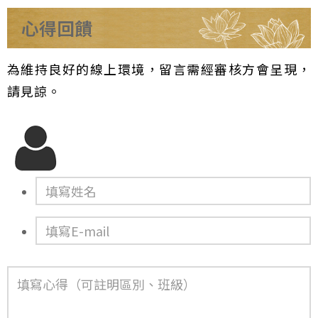
心得回饋
為維持良好的線上環境，留言需經審核方會呈現，
請見諒。