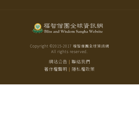
Copyright ©2015-
2017
福智僧團全球資訊網
All rights reserved.
網站公告
聯絡我們
|
著作權聲明
隱私權政策
|