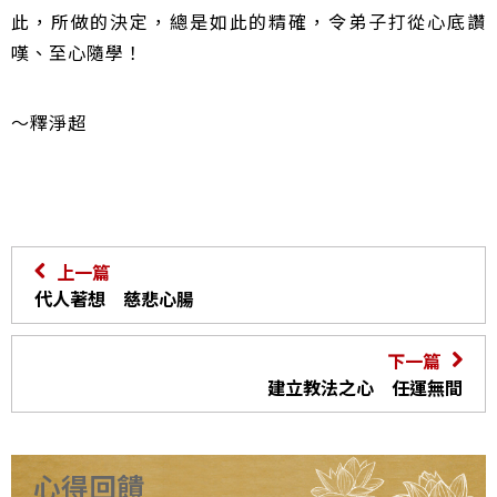
此，所做的決定，總是如此的精確，令弟子打從心底讚
嘆、至心隨學！
～釋淨超
上一篇
代人著想 慈悲心腸
下一篇
建立教法之心 任運無間
心得回饋