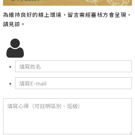
為維持良好的線上環境，留言需經審核方會呈現，
請見諒。