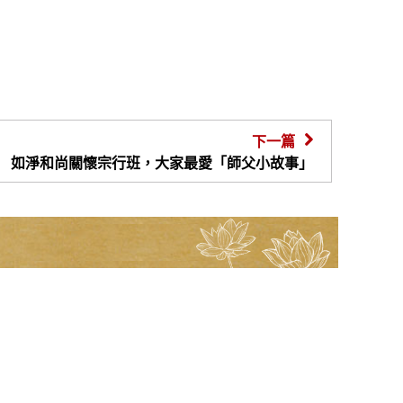
下一篇
如淨和尚關懷宗行班，大家最愛「師父小故事」