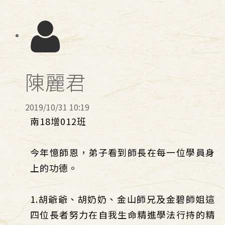
陳麗君
2019/10/31 10:19
南18增012班
今年憶師恩，弟子看到師長在每一位學員身
上的功德。
1.胡爺爺、胡奶奶、金山師兄及金碧師姐這
四位長者努力在自我生命精進學法行持的精