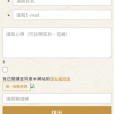
0
我已閱讀並同意本網站的
隱私權政策
換一組驗證碼
送出