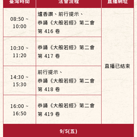
臺灣時間
法會流程
直播網址
爐香讚、前行提示、
08:50 ~
恭誦《大般若經》第二會
10:00
第 416 卷
恭誦《大般若經》第二會
10:30 ~
11:20
第 417 卷
直播已結束
前行提示、
14:30 ~
恭誦《大般若經》第二會
15:30
第 418 卷
恭誦《大般若經》第二會
16:00 ~
16:50
第 419 卷
9/5(五)