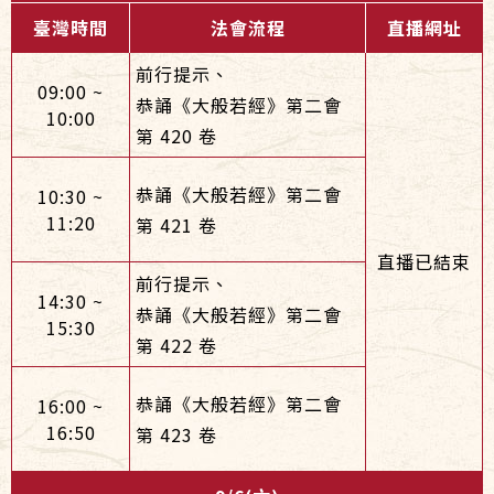
臺灣時間
法會流程
直播網址
前行提示、
09:00 ~
恭誦《大般若經》第二會
10:00
第 420 卷
恭誦《大般若經》第二會
10:30 ~
11:20
第 421 卷
直播已結束
前行提示、
14:30 ~
恭誦《大般若經》第二會
15:30
第 422 卷
恭誦《大般若經》第二會
16:00 ~
16:50
第 423 卷