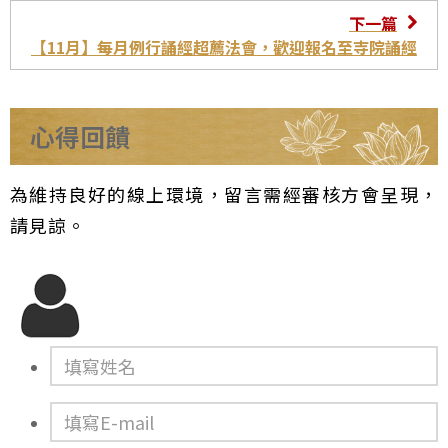
下一篇
【11月】每月例行誦經超薦法會，歡迎報名至寺院誦經
心得回饋
為維持良好的線上環境，留言需經審核方會呈現，
請見諒。