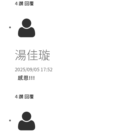
4
讚
回覆
湯佳璇
2025/09/05 17:52
感恩!!!
4
讚
回覆