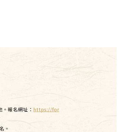
地。報名網址：
https://for
名。