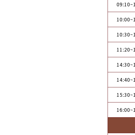
09:10~
10:00~
10:30~
11:20~
14:30~
14:40~
15:30~
16:00~