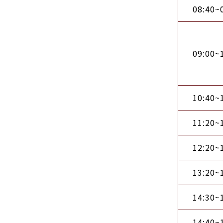
08:40~
09:00~
10:40~
11:20~
12:20~
13:20~
14:30~
14:40~