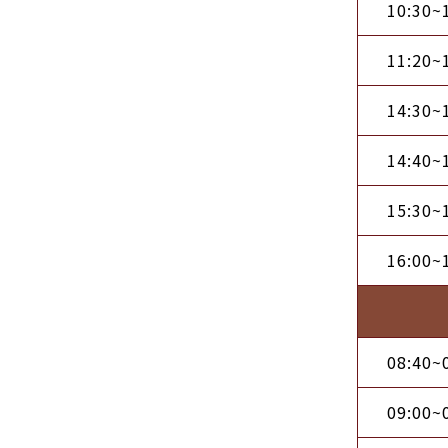
10:30~
11:20~
14:30~
14:40~
15:30~
16:00~
08:40~
09:00~