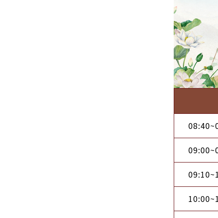
08:40~
09:00~
09:10~
10:00~