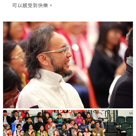
可以感受到快樂。