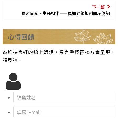
下一篇
覺照日光，生死相伴——真如老師加州開示側記
心得回饋
為維持良好的線上環境，留言需經審核方會呈現，
請見諒。