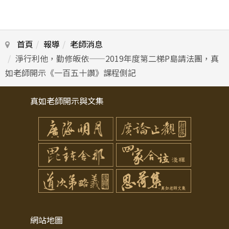
首頁
報導
老師消息
淨行利他，勤修皈依——2019年度第二梯P島請法團，真
如老師開示《一百五十讚》課程側記
真如老師開示與文集
網站地圖